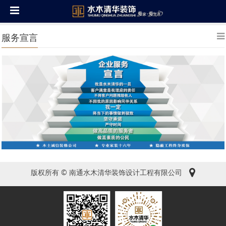
服务宣言
版权所有 © 南通水木清华装饰设计工程有限公司