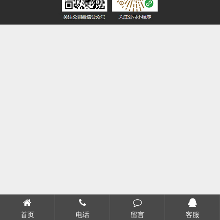
首页
电话
留言
客服